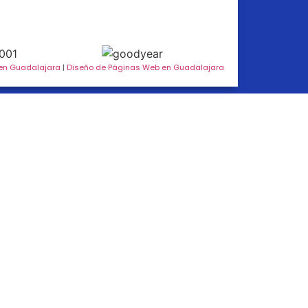
en Guadalajara
|
Diseño de Páginas Web en Guadalajara