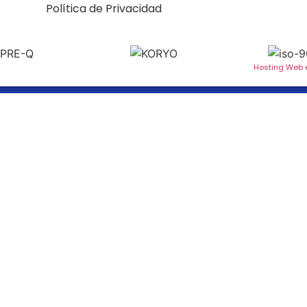
Política de Privacidad
Hosting Web 